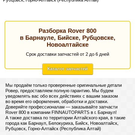
Разборка Rover 800
в Барнауле, Бийске, Рубцовске,
Новоалтайске
Срок доставки запчастей от 2 до 6 дней
Каталог запчастей
Мы продаём только проверенные оригинальные детали
Ровер, предоставляем полную гарантию. Мы будем
уведомлять вас обо всех действиях с вашим заказом
во время его оформления, обработки и доставки.
Доверяйте профессионалам — заказывайте запчасти
Rover 800 в компании FINNAUTOPARTS в г. Барнаул!
А также доставка по территории Алтайского края, в такие
города как Барнаул, Белокуриха, Бийск, Новоалтайск,
Рубцовск, Горно-Алтайск (Республика Алтай)