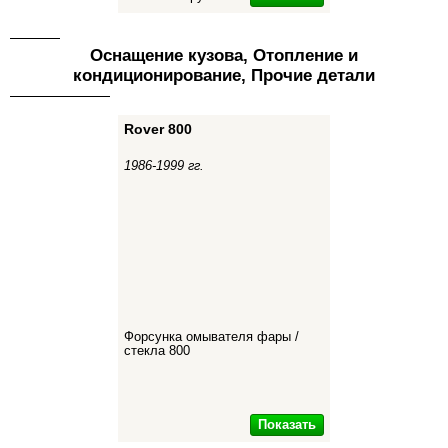
Оснащение кузова, Отопление и
кондиционирование, Прочие детали
Rover 800
1986-1999 гг.
Форсунка омывателя фары /
стекла 800
Показать