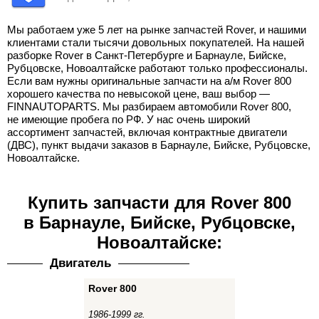
Мы работаем уже 5 лет на рынке запчастей Rover, и нашими
клиентами стали тысячи довольных покупателей. На нашей
разборке Rover в Санкт-Петербурге и Барнауле, Бийске,
Рубцовске, Новоалтайске работают только профессионалы.
Если вам нужны оригинальные запчасти на а/м Rover 800
хорошего качества по невысокой цене, ваш выбор —
FINNAUTOPARTS. Мы разбираем автомобили Rover 800,
не имеющие пробега по РФ. У нас очень широкий
ассортимент запчастей, включая контрактные двигатели
(ДВС), пункт выдачи заказов в Барнауле, Бийске, Рубцовске,
Новоалтайске.
Купить запчасти для Rover 800
в Барнауле, Бийске, Рубцовске,
Новоалтайске:
Двигатель
Rover 800
1986-1999 гг.