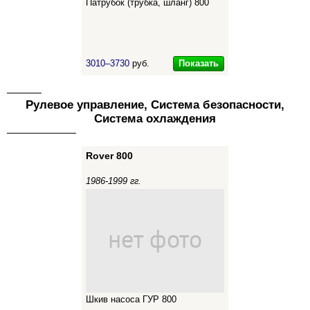
Патрубок (трубка, шланг) 800
Показать
3010–3730
руб.
Рулевое управление, Система безопасности,
Система охлаждения
Rover 800
1986-1999 гг.
Шкив насоса ГУР 800