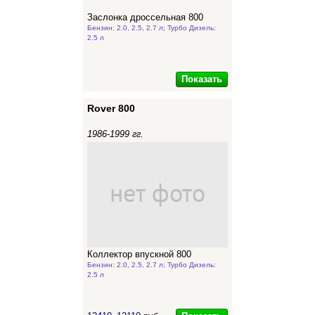
Заслонка дроссельная 800
Бензин: 2.0, 2.5, 2.7 л; Турбо Дизель:
2.5 л
Показать
Rover 800
1986-1999 гг.
Коллектор впускной 800
Бензин: 2.0, 2.5, 2.7 л; Турбо Дизель:
2.5 л