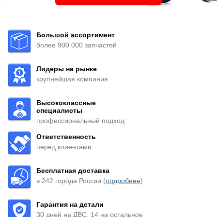
Большой ассортимент
более 900 000 запчастей
Лидеры на рынке
крупнейшая компания
Высококлассные
специалисты
профессиональный подход
Ответственность
перед клиентами
Бесплатная доставка
в 242 города России (
подробнее
)
Гарантия на детали
30 дней на ДВС, 14 на остальное