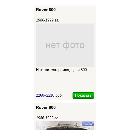
Rover 800
1986-1999 гг.
Натяжитель ремня, цепи 800
Показать
2260–2210
руб.
Rover 800
1986-1999 гг.