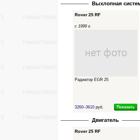
Выхлопная систем
Rover 25 RF
с 1999 г.
Радиатор EGR 25
Показать
3260–3610
руб.
Двигатель
Rover 25 RF