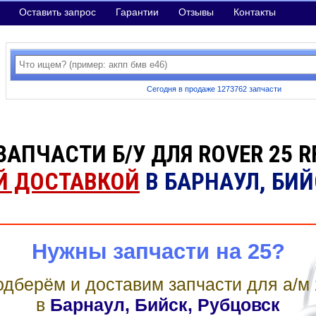
Оставить запрос
Гарантии
Отзывы
Контакты
Сегодня в продаже 1273762 запчасти
ЗАПЧАСТИ Б/У ДЛЯ ROVER 25 R
Й ДОСТАВКОЙ
В БАРНАУЛ, БИ
Нужны запчасти на 25?
дберём и доставим запчасти для а/м
в
Барнаул, Бийск, Рубцовск