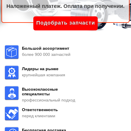
Наложенный платеж. Оплата при получении.
Подобрать запчасти
Большой ассортимент
более 900 000 запчастей
Лидеры на рынке
крупнейшая компания
Высококлассные
специалисты
профессиональный подход
Ответственность
перед клиентами
Бесплатная доставка