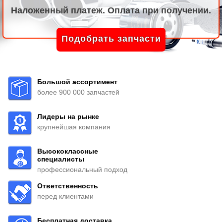
Наложенный платеж. Оплата при получении.
Подобрать запчасти
Большой ассортимент
более 900 000 запчастей
Лидеры на рынке
крупнейшая компания
Высококлассные
специалисты
профессиональный подход
Ответственность
перед клиентами
Бесплатная доставка