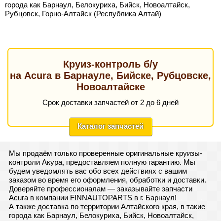
города как Барнаул, Белокуриха, Бийск, Новоалтайск,
Рубцовск, Горно-Алтайск (Республика Алтай)
Круиз-контроль б/у
на Acura в Барнауле, Бийске, Рубцовске,
Новоалтайске
Срок доставки запчастей от 2 до 6 дней
Каталог запчастей
Мы продаём только проверенные оригинальные круизы-
контроли Акура, предоставляем полную гарантию. Мы
будем уведомлять вас обо всех действиях с вашим
заказом во время его оформления, обработки и доставки.
Доверяйте профессионалам — заказывайте запчасти
Acura в компании FINNAUTOPARTS в г. Барнаул!
А также доставка по территории Алтайского края, в такие
города как Барнаул, Белокуриха, Бийск, Новоалтайск,