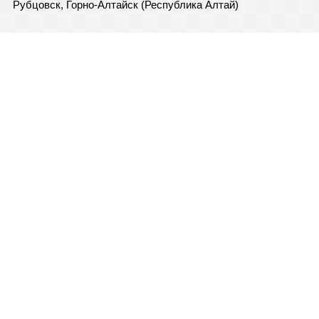
Рубцовск, Горно-Алтайск (Республика Алтай)