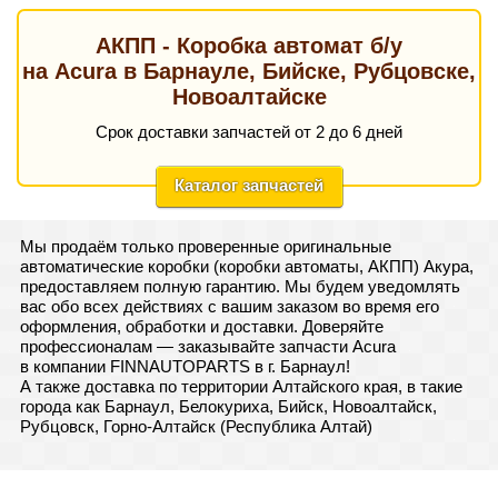
АКПП - Коробка автомат б/у
на Acura в Барнауле, Бийске, Рубцовске,
Новоалтайске
Срок доставки запчастей от 2 до 6 дней
Каталог запчастей
Мы продаём только проверенные оригинальные
автоматические коробки (коробки автоматы, АКПП) Акура,
предоставляем полную гарантию. Мы будем уведомлять
вас обо всех действиях с вашим заказом во время его
оформления, обработки и доставки. Доверяйте
профессионалам — заказывайте запчасти Acura
в компании FINNAUTOPARTS в г. Барнаул!
А также доставка по территории Алтайского края, в такие
города как Барнаул, Белокуриха, Бийск, Новоалтайск,
Рубцовск, Горно-Алтайск (Республика Алтай)