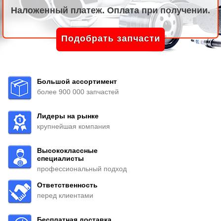
Наложенный платеж. Оплата при получении.
Подобрать запчасти
Большой ассортимент
более 900 000 запчастей
Лидеры на рынке
крупнейшая компания
Высококлассные
специалисты
профессиональный подход
Ответственность
перед клиентами
Бесплатная доставка